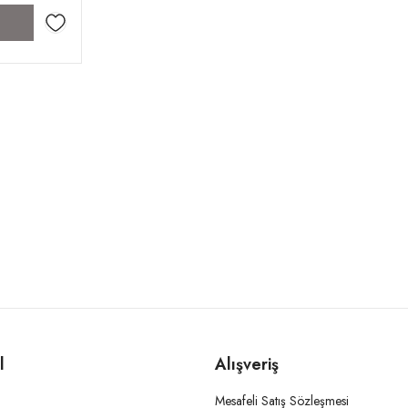
l
Alışveriş
Mesafeli Satış Sözleşmesi