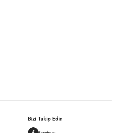
Bizi Takip Edin
Facebook