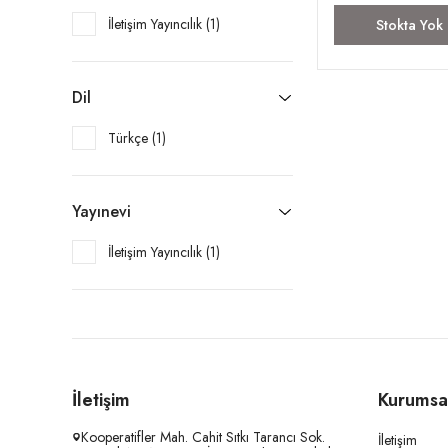
İletişim Yayıncılık (1)
Stokta Yok
Dil
Türkçe (1)
Yayınevi
İletişim Yayıncılık (1)
İletişim
Kurumsa
Kooperatifler Mah. Cahit Sıtkı Tarancı Sok.
İletişim