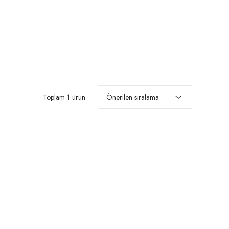
Toplam 1 ürün