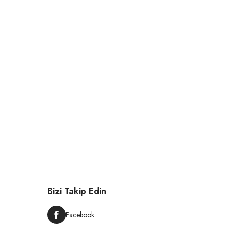
Bizi Takip Edin
Facebook