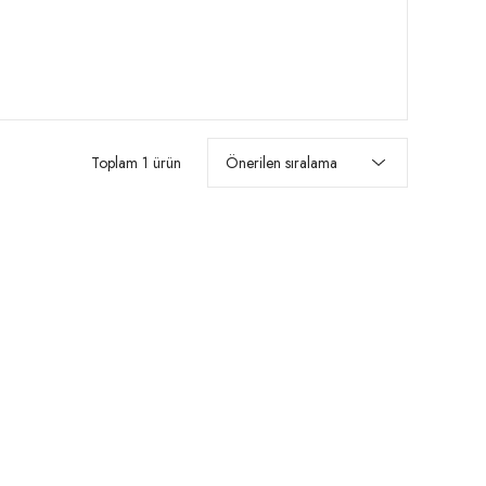
Toplam 1 ürün