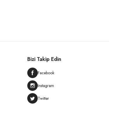
Bizi Takip Edin
Facebook
Instagram
Twitter