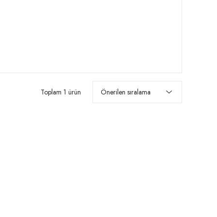
Toplam 1 ürün