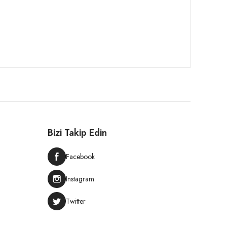
Bizi Takip Edin
Facebook
Instagram
Twitter