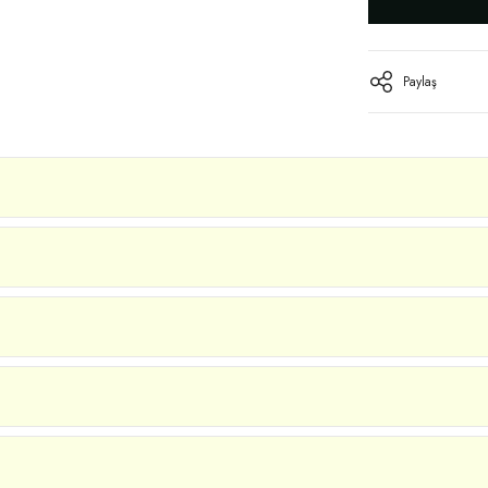
Paylaş