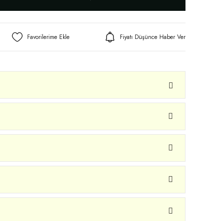
Fiyatı Düşünce Haber Ver