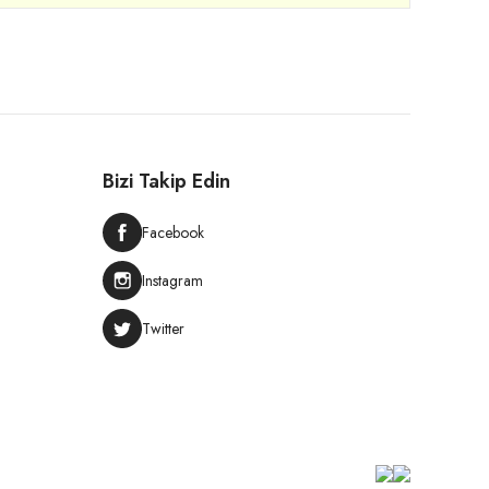
Bizi Takip Edin
Facebook
Instagram
Twitter