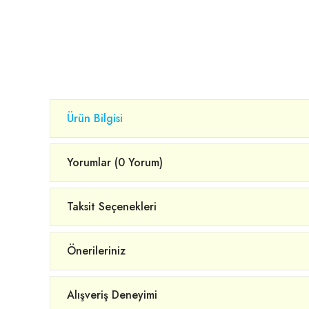
Ürün Bilgisi
Yorumlar (0 Yorum)
Taksit Seçenekleri
Önerileriniz
Alışveriş Deneyimi