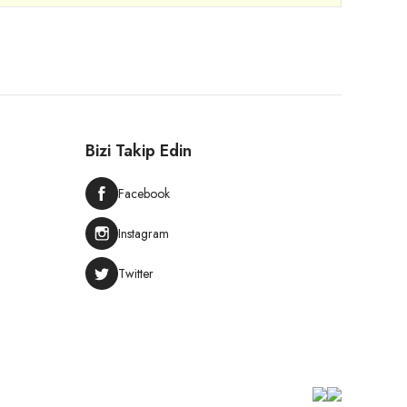
Bizi Takip Edin
Facebook
Instagram
Twitter