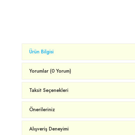
Ürün Bilgisi
Yorumlar (0 Yorum)
Taksit Seçenekleri
Önerileriniz
Alışveriş Deneyimi