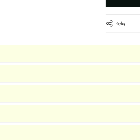
Paylaş