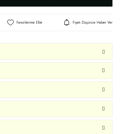
Fiyatı Düşünce Haber Ver