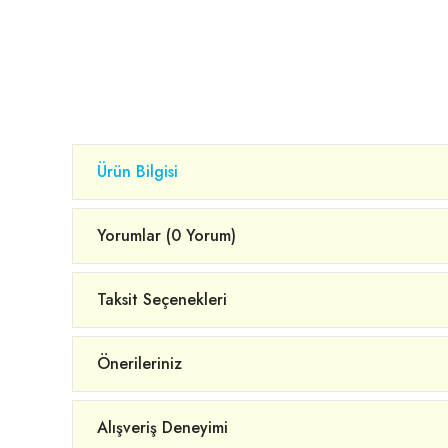
Ürün Bilgisi
Yorumlar (0 Yorum)
Taksit Seçenekleri
Önerileriniz
Alışveriş Deneyimi