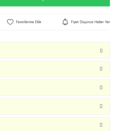
Fiyatı Düşünce Haber Ver