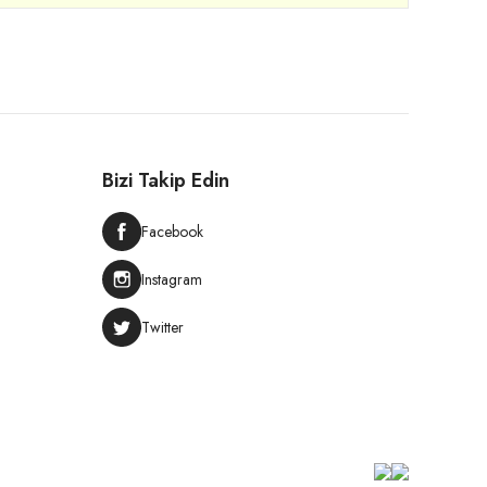
Bizi Takip Edin
Facebook
Instagram
Twitter