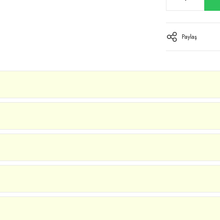
Paylaş