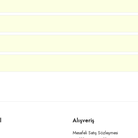
l
Alışveriş
Mesafeli Satış Sözleşmesi