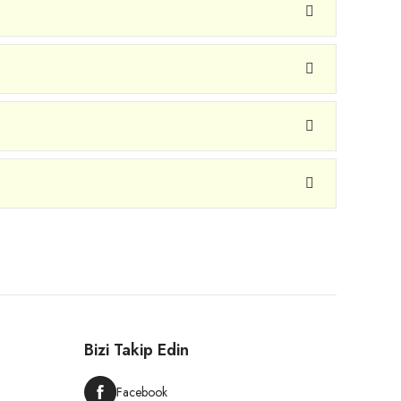
Bizi Takip Edin
Facebook