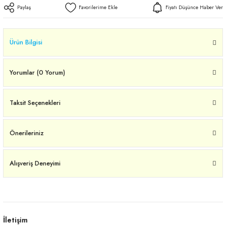
Paylaş
Fiyatı Düşünce Haber Ver
Ürün Bilgisi
Yorumlar (0 Yorum)
Taksit Seçenekleri
Önerileriniz
Alışveriş Deneyimi
İletişim