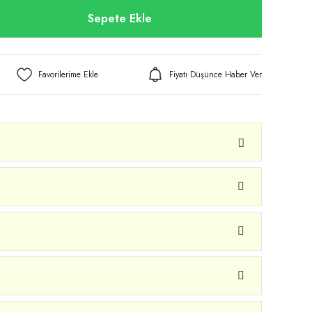
Sepete Ekle
Fiyatı Düşünce Haber Ver