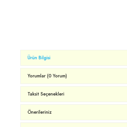
Ürün Bilgisi
Yorumlar (0 Yorum)
Taksit Seçenekleri
Önerileriniz