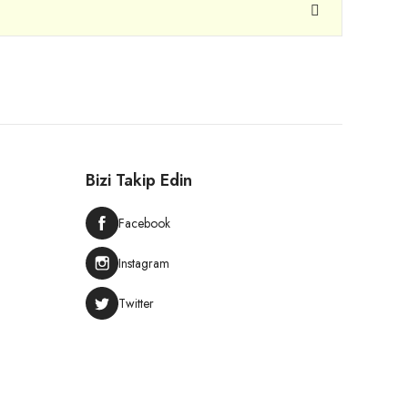
Bizi Takip Edin
Facebook
Instagram
Twitter