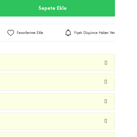
Sepete Ekle
Fiyatı Düşünce Haber Ver