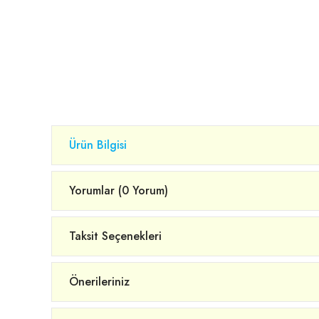
Ürün Bilgisi
Yorumlar (0 Yorum)
Taksit Seçenekleri
Önerileriniz