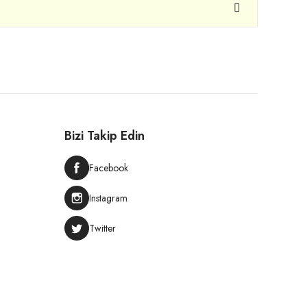
Bizi Takip Edin
Facebook
Instagram
Twitter