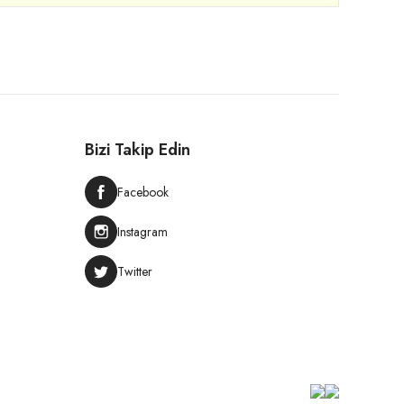
Bizi Takip Edin
Facebook
Instagram
Twitter