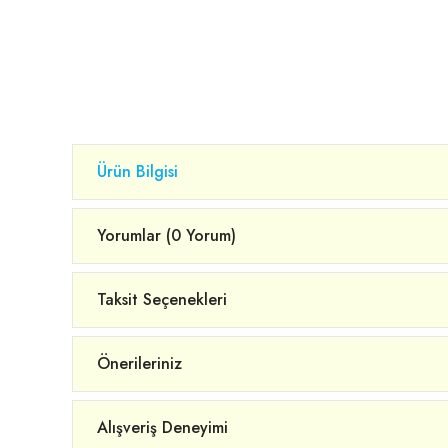
Ürün Bilgisi
Yorumlar (0 Yorum)
Taksit Seçenekleri
Önerileriniz
Alışveriş Deneyimi