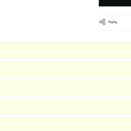
Paylaş