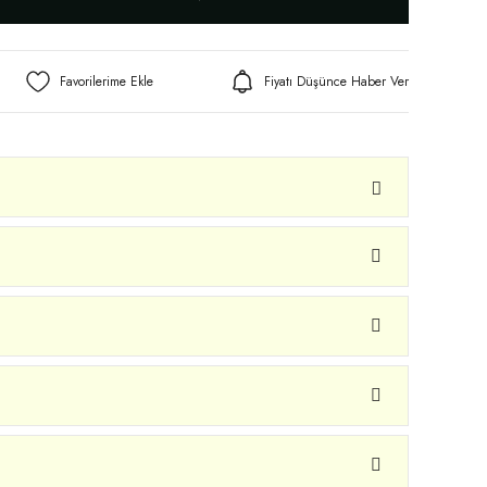
Fiyatı Düşünce Haber Ver