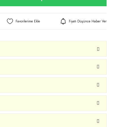
Fiyatı Düşünce Haber Ver