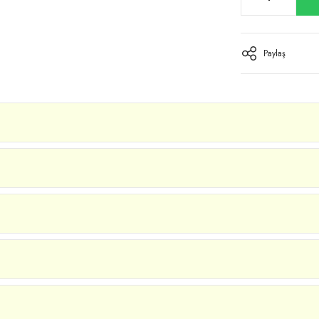
Paylaş