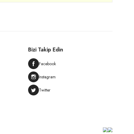
Bizi Takip Edin
Facebook
Instagram
Twitter