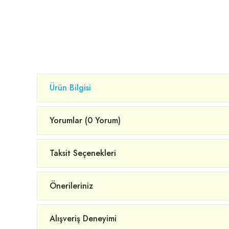
Ürün Bilgisi
Yorumlar (0 Yorum)
Taksit Seçenekleri
Önerileriniz
Alışveriş Deneyimi