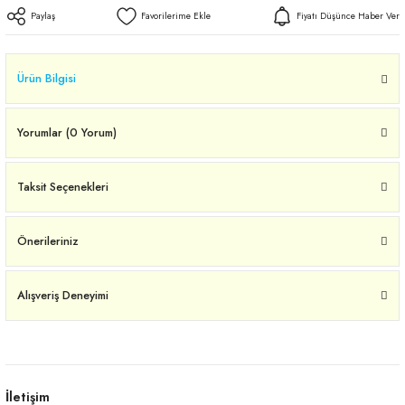
Paylaş
Fiyatı Düşünce Haber Ver
Ürün Bilgisi
Yorumlar (0 Yorum)
Taksit Seçenekleri
Önerileriniz
Alışveriş Deneyimi
İletişim