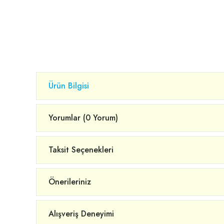
Ürün Bilgisi
Yorumlar (0 Yorum)
Taksit Seçenekleri
Önerileriniz
Alışveriş Deneyimi