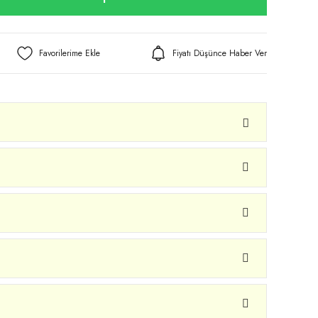
Fiyatı Düşünce Haber Ver