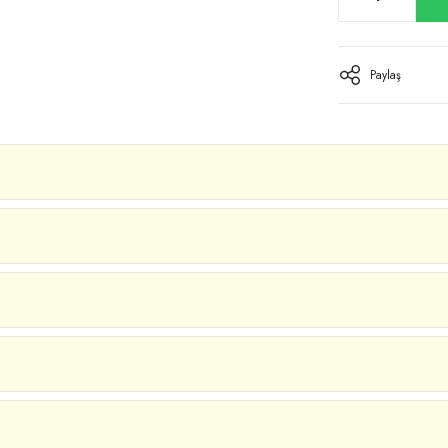
Paylaş