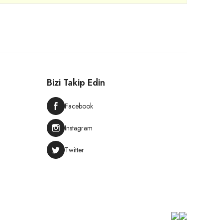
Bizi Takip Edin
Facebook
Instagram
Twitter