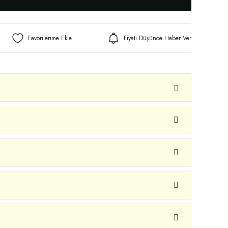
Fiyatı Düşünce Haber Ver