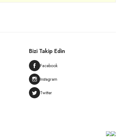
Bizi Takip Edin
Facebook
Instagram
Twitter