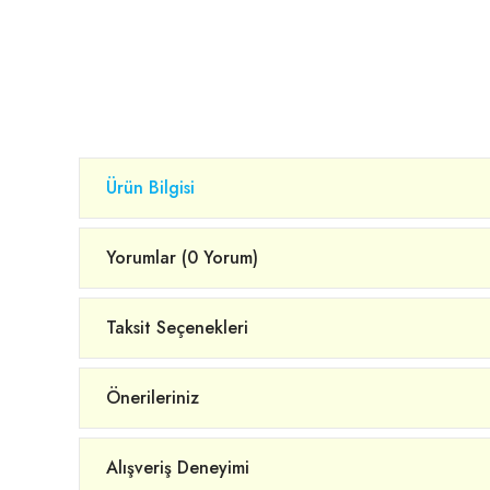
Ürün Bilgisi
Yorumlar (0 Yorum)
Taksit Seçenekleri
Önerileriniz
Alışveriş Deneyimi