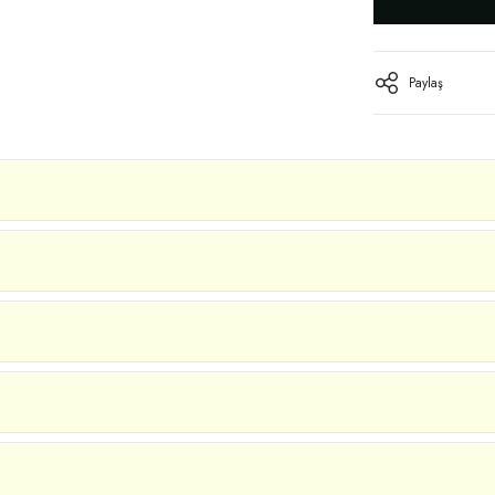
Paylaş