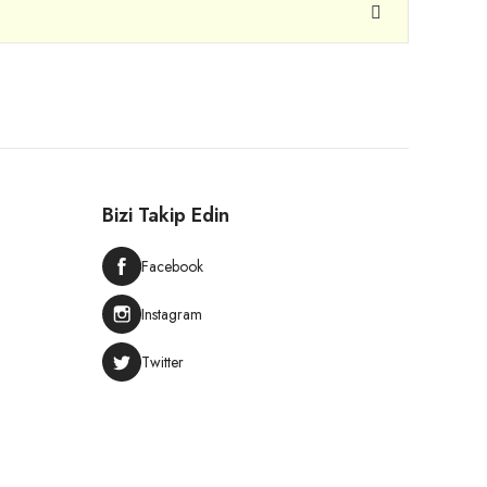
Bizi Takip Edin
Facebook
Instagram
Twitter