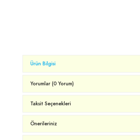
Ürün Bilgisi
Yorumlar (0 Yorum)
Taksit Seçenekleri
Önerileriniz