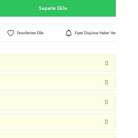
Sepete Ekle
Fiyatı Düşünce Haber Ver