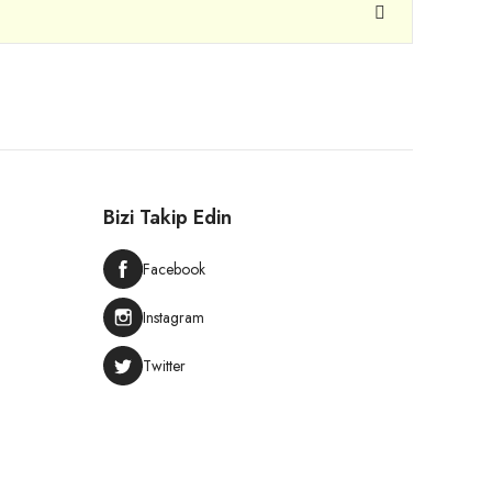
Bizi Takip Edin
Facebook
Instagram
Twitter