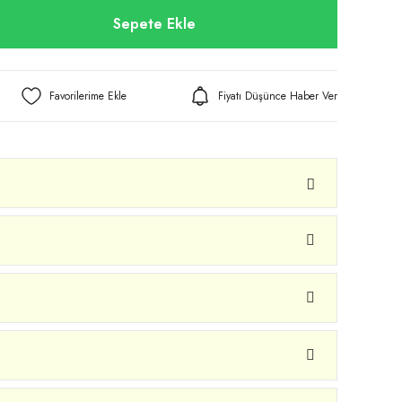
Sepete Ekle
Fiyatı Düşünce Haber Ver