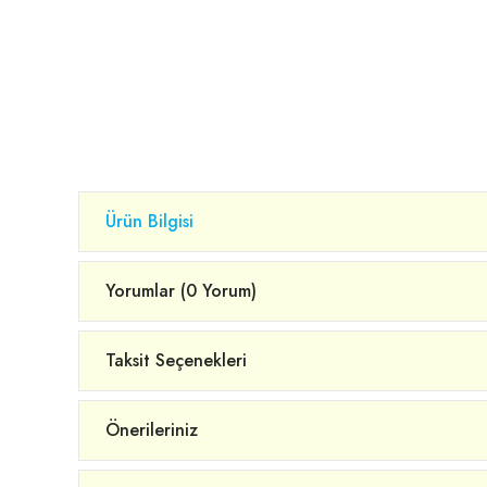
Ürün Bilgisi
Yorumlar (0 Yorum)
Taksit Seçenekleri
Önerileriniz