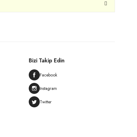
Bizi Takip Edin
Facebook
Instagram
Twitter