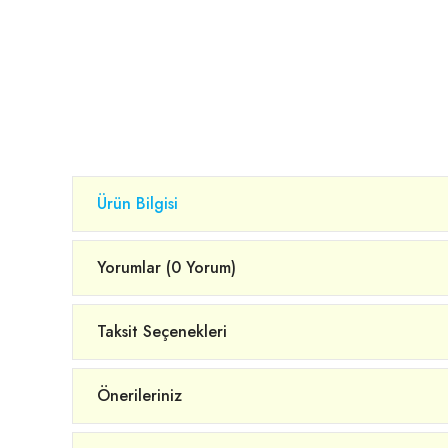
Ürün Bilgisi
Yorumlar (0 Yorum)
Taksit Seçenekleri
Önerileriniz