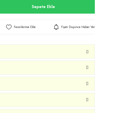
Sepete Ekle
Fiyatı Düşünce Haber Ver