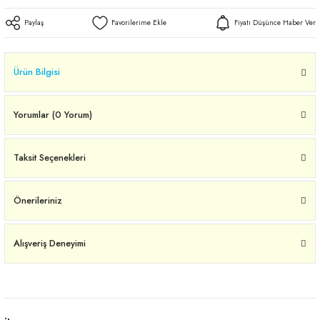
Paylaş
Fiyatı Düşünce Haber Ver
Ürün Bilgisi
Yorumlar (0 Yorum)
Taksit Seçenekleri
Önerileriniz
Alışveriş Deneyimi