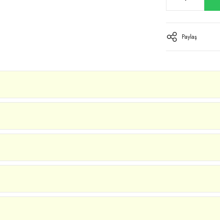
Paylaş