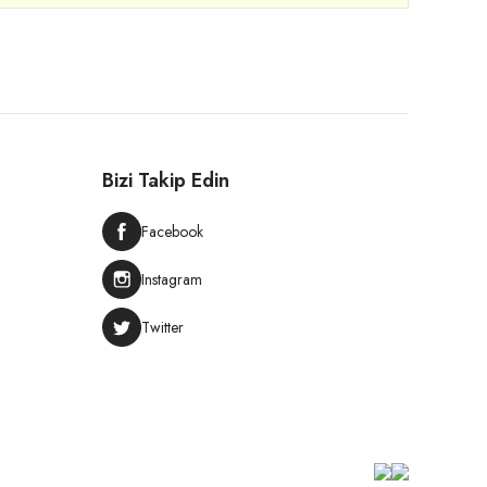
Bizi Takip Edin
Facebook
Instagram
Twitter