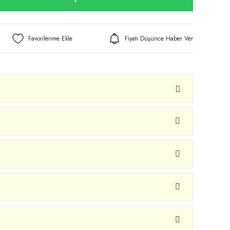
Fiyatı Düşünce Haber Ver