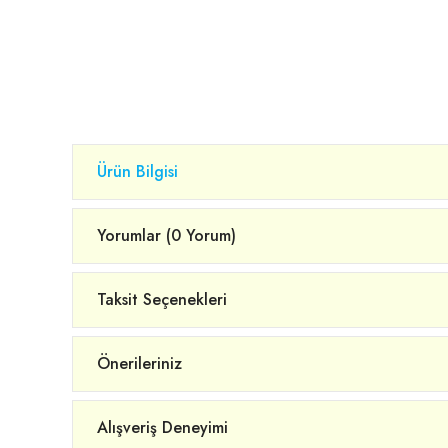
Ürün Bilgisi
Yorumlar (0 Yorum)
Taksit Seçenekleri
Önerileriniz
Alışveriş Deneyimi