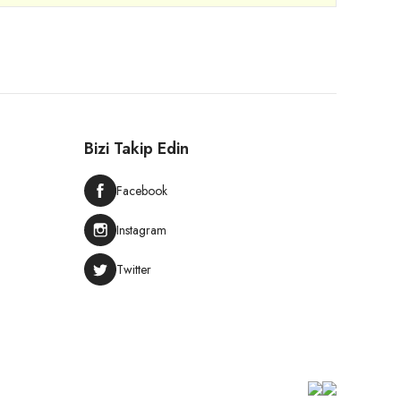
Bizi Takip Edin
Facebook
Instagram
Twitter