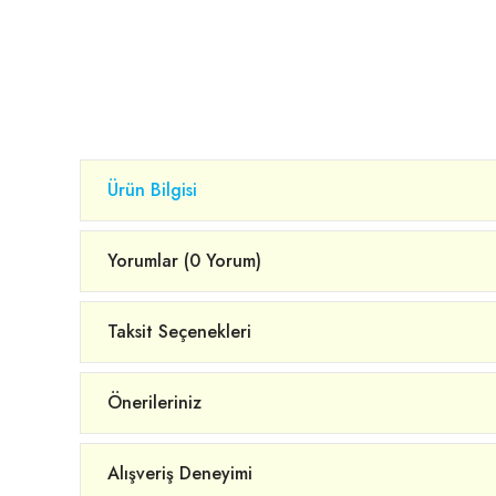
Ürün Bilgisi
Yorumlar (0 Yorum)
Taksit Seçenekleri
Önerileriniz
Alışveriş Deneyimi