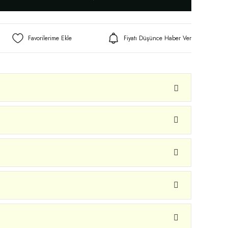
Fiyatı Düşünce Haber Ver