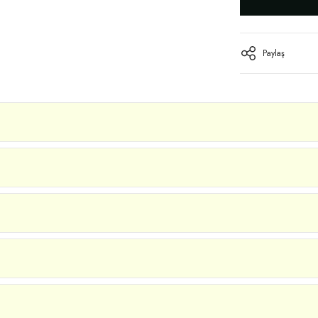
Paylaş