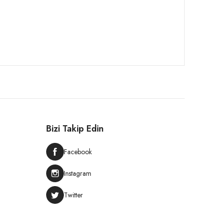
Bizi Takip Edin
Facebook
Instagram
Twitter