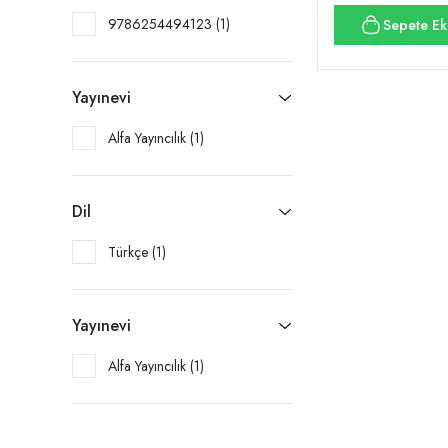
9786254494123 (1)
Sepete Ek
Yayınevi
Alfa Yayıncılık (1)
Dil
Türkçe (1)
Yayınevi
Alfa Yayıncılık (1)