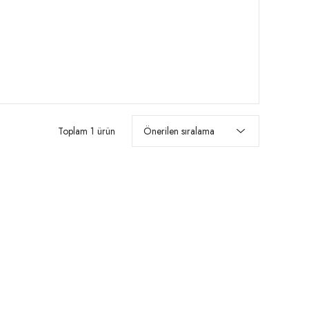
Toplam 1 ürün