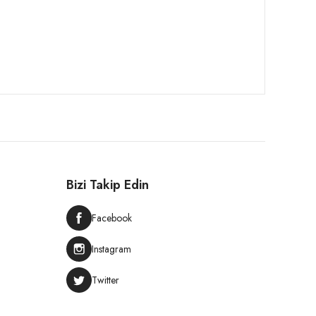
Bizi Takip Edin
Facebook
Instagram
Twitter