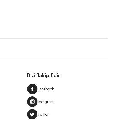
Bizi Takip Edin
Facebook
Instagram
Twitter