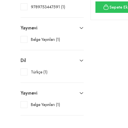
9789753447591 (1)
Sepete Ek
Yayınevi
Belge Yayınları (1)
Dil
Türkçe (1)
Yayınevi
Belge Yayınları (1)