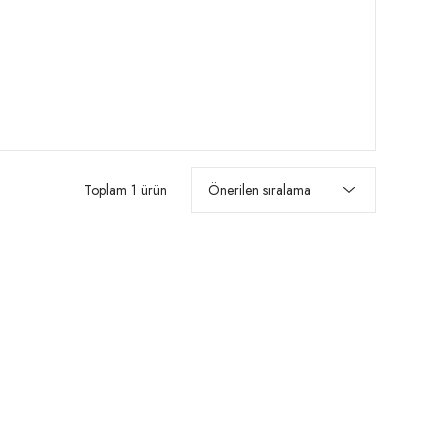
Toplam 1 ürün