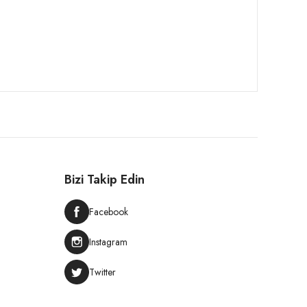
Bizi Takip Edin
Facebook
Instagram
Twitter