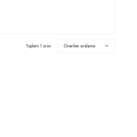
Toplam 1 ürün