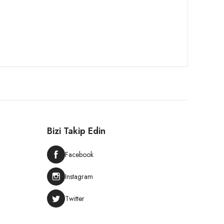
Bizi Takip Edin
Facebook
Instagram
Twitter