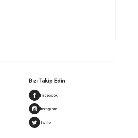
Bizi Takip Edin
Facebook
Instagram
Twitter