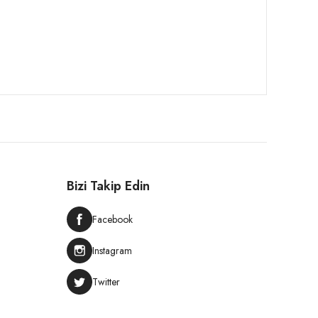
Bizi Takip Edin
Facebook
Instagram
Twitter