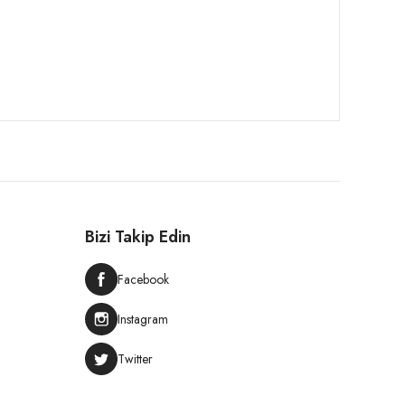
Bizi Takip Edin
Facebook
Instagram
Twitter