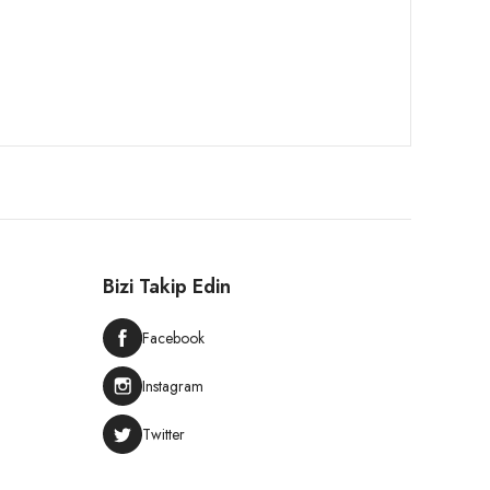
Bizi Takip Edin
Facebook
Instagram
Twitter