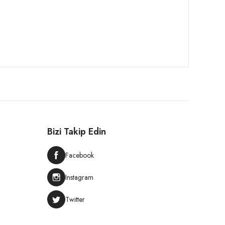
Bizi Takip Edin
Facebook
Instagram
Twitter