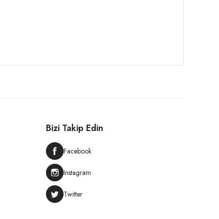
Bizi Takip Edin
Facebook
Instagram
Twitter