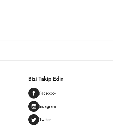
Bizi Takip Edin
Facebook
Instagram
Twitter