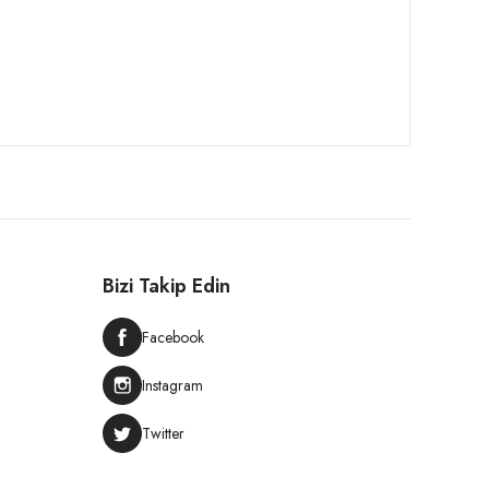
Bizi Takip Edin
Facebook
Instagram
Twitter