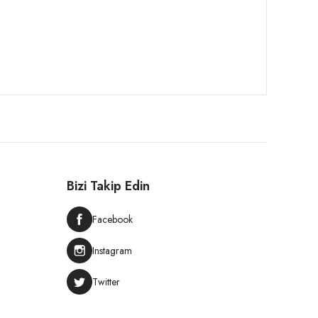
Bizi Takip Edin
Facebook
Instagram
Twitter