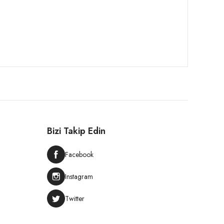
Bizi Takip Edin
Facebook
Instagram
Twitter