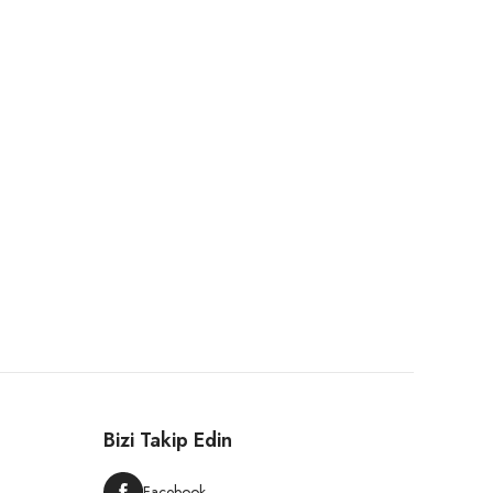
Bizi Takip Edin
Facebook