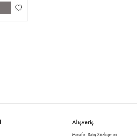
l
Alışveriş
Mesafeli Satış Sözleşmesi