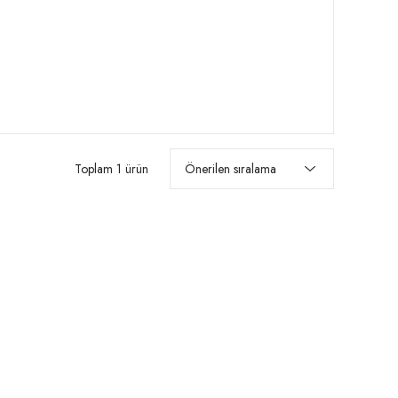
Toplam 1 ürün